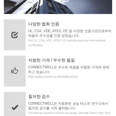
다양한 협회 인증
UL, CSA, VDE, ATEX, CE 등 다양한 인증기관으로부터
제품의 우수성을 인증 받았습니다.
Got UL, CSA, VDE, ATEX, CE marking and other international
certification.
저렴한 가격 / 우수한 품질
CONNECTWELL은 우수한 제품을 저렴한 가격에 판매
하고 있습니다.
High quality product at affordable prices
철저한 검수
CONNECTWELL은 자동화된 성능 테스트 연구소에서
철저한 검수를 거쳐 출하됩니다.
Terminal ae tested to ensure the quality. (Needle Flame Test, Non-